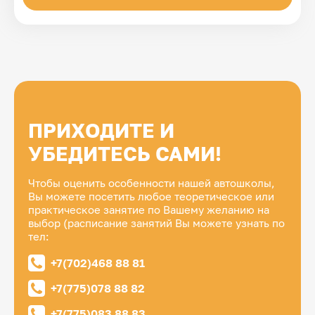
ПРИХОДИТЕ И
УБЕДИТЕСЬ САМИ!
Чтобы оценить особенности нашей автошколы,
Вы можете посетить любое теоретическое или
практическое занятие по Вашему желанию на
выбор (расписание занятий Вы можете узнать по
тел:
+7(702)468 88 81
+7(775)078 88 82
+7(775)083 88 83