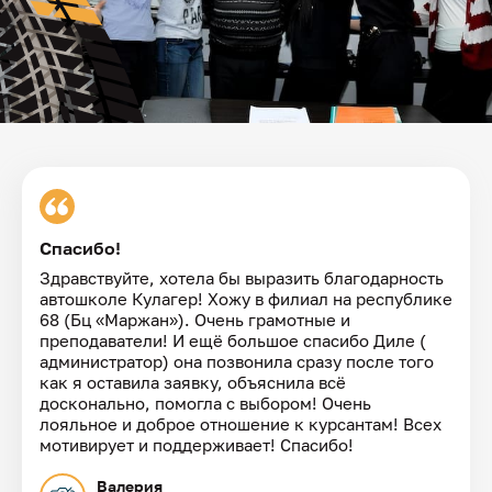
Спасибо!
Здравствуйте, хотела бы выразить благодарность
автошколе Кулагер! Хожу в филиал на республике
68 (Бц «Маржан»). Очень грамотные и
преподаватели! И ещё большое спасибо Диле (
администратор) она позвонила сразу после того
как я оставила заявку, объяснила всё
досконально, помогла с выбором! Очень
лояльное и доброе отношение к курсантам! Всех
мотивирует и поддерживает! Спасибо!
Валерия