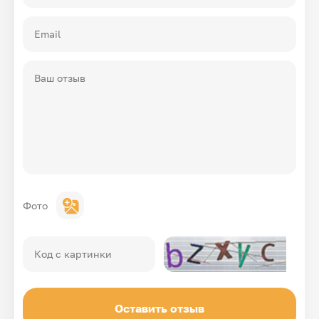
Email
Ваш отзыв
Фото
Код с картинки
Оставить отзыв