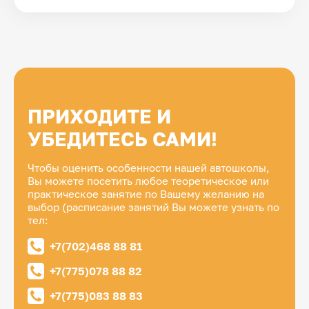
ПРИХОДИТЕ И
УБЕДИТЕСЬ САМИ!
Чтобы оценить особенности нашей автошколы,
Вы можете посетить любое теоретическое или
практическое занятие по Вашему желанию на
выбор (расписание занятий Вы можете узнать по
тел:
+7(702)468 88 81
+7(775)078 88 82
+7(775)083 88 83