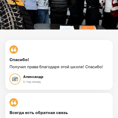
Спасибо!
Получил права благодаря этой школе! Спасибо!
Александр
1 год назад
Всегда есть обратная связь