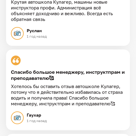
Крутая автошкола Кулагер, машины новые
инструктора профи. Администрация всё
объясняет доходчиво и вежливо. Всегда есть
обратная связь
Руслан
1 год назад
Спасибо большое менеджеру, инструктпрам и
преподавателю🥰
Хотелось бы оставить отзыв автошколе Кулагер,
потому что я действительно избавилась от страха
водить и получила права! Спасибо большое
менеджеру, инструктпрам и преподавателю🥰
Гаухар
1 год назад