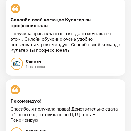
Спасибо всей команде Кулагер вы
профессионалы
Получила права классно а когда то мечтала об
этом . Онлайн обучение очень удобно
пользоваться рекомендую. Спасибо всей команде
Кулагер вы профессионалы
Сайран
1 год назад
Рекомендую!
Спасибо, я получила права! Действительно сдала
с 1 попытки, готовилась по ПДД тестам.
Рекомендую!
Вероника