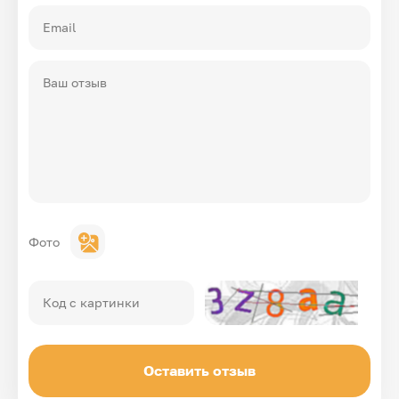
Email
Ваш отзыв
Фото
Код с картинки
Оставить отзыв