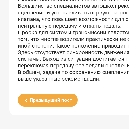
Большинство специалистов автошкол реко
сцепление и устанавливать первую скорос
клапана, что повышает возможности для с
нейтральную передачу и отжать педаль.
Пробка для системы трансмиссии являетс
том, что многие водители практически не
иной степени. Такое положение приводит 
Здесь отсутствует синхронность движения
системы. Выход из ситуации достигается 
переключая передачу без педали сцеплени
В общем, задача по сохранению сцепления
выше указанные рекомендации.
Предыдущий пост